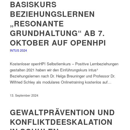
BASISKURS
BEZIEHUNGSLERNEN
„RESONANTE
GRUNDHALTUNG“ AB 7.
OKTOBER AUF OPENHPI
INTUS 2024
Kostenloser openHPI Selbstlernkurs – Positive Lernbeziehungen
gestalten 2021 haben wir den Einführungskurs intus³
Beziehungslernen nach Dr. Helga Breuninger und Professor Dr.
Wilfried Schley als modulares Onlinetraining kostenlos auf…
13. September 2024
GEWALTPRÄVENTION UND
KONFLIKTDEESKALATION