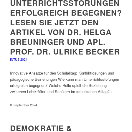
UNTERRICHTSSTÖRUNGEN
ERFOLGREICH BEGEGNEN?
LESEN SIE JETZT DEN
ARTIKEL VON DR. HELGA
BREUNINGER UND APL.
PROF. DR. ULRIKE BECKER
INTUS 2024
Innovative Ansätze für den Schulalltag: Konfliktlösungen und
pädagogische Beziehungen Wie kann man Unterrichtsstörungen
erfolgreich begegnen? Welche Rolle spielt die Beziehung
zwischen Lehrkräften und Schülern im schulischen Alltag?…
8. September 2024
DEMOKRATIE &