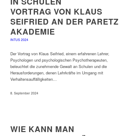
IN SCHULEN
VORTRAG VON KLAUS
SEIFRIED AN DER PARETZ
AKADEMIE
INTUS 2024
Der Vortrag von Klaus Seifried, einem erfahrenen Lehrer,
Psychologen und psychologischen Psychotherapeuten,
beleuchtet die zunehmende Gewalt an Schulen und die
Herausforderungen, denen Lehrkräfte im Umgang mit
Verhaltensauffälligkeiten…
8. September 2024
WIE KANN MAN