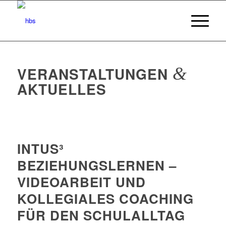
VERANSTALTUNGEN
&
AKTUELLES
INTUS³
BEZIEHUNGSLERNEN –
VIDEOARBEIT UND
KOLLEGIALES COACHING
FÜR DEN SCHULALLTAG