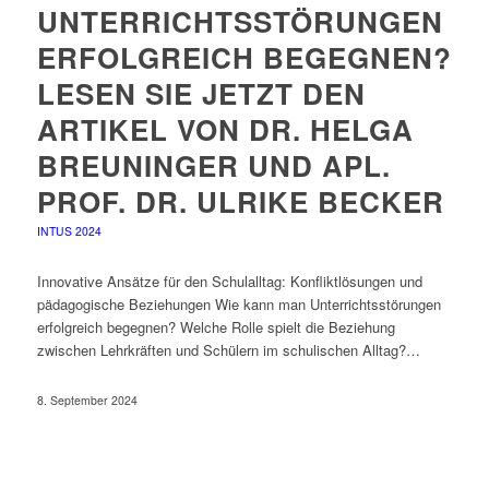
UNTERRICHTSSTÖRUNGEN
ERFOLGREICH BEGEGNEN?
LESEN SIE JETZT DEN
ARTIKEL VON DR. HELGA
BREUNINGER UND APL.
PROF. DR. ULRIKE BECKER
INTUS 2024
Innovative Ansätze für den Schulalltag: Konfliktlösungen und
pädagogische Beziehungen Wie kann man Unterrichtsstörungen
erfolgreich begegnen? Welche Rolle spielt die Beziehung
zwischen Lehrkräften und Schülern im schulischen Alltag?…
8. September 2024