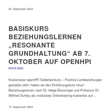
25. September 2024
BASISKURS
BEZIEHUNGSLERNEN
„RESONANTE
GRUNDHALTUNG“ AB 7.
OKTOBER AUF OPENHPI
INTUS 2024
Kostenloser openHPI Selbstlernkurs – Positive Lernbeziehungen
gestalten 2021 haben wir den Einführungskurs intus³
Beziehungslernen nach Dr. Helga Breuninger und Professor Dr.
Wilfried Schley als modulares Onlinetraining kostenlos auf…
13. September 2024