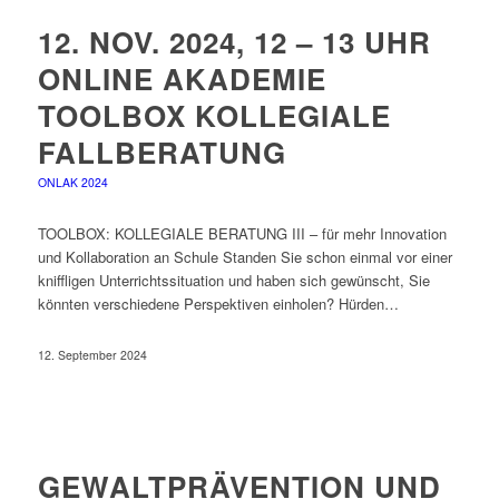
12. NOV. 2024, 12 – 13 UHR
ONLINE AKADEMIE
TOOLBOX KOLLEGIALE
FALLBERATUNG
ONLAK 2024
TOOLBOX: KOLLEGIALE BERATUNG III – für mehr Innovation
und Kollaboration an Schule Standen Sie schon einmal vor einer
kniffligen Unterrichtssituation und haben sich gewünscht, Sie
könnten verschiedene Perspektiven einholen? Hürden…
12. September 2024
GEWALTPRÄVENTION UND