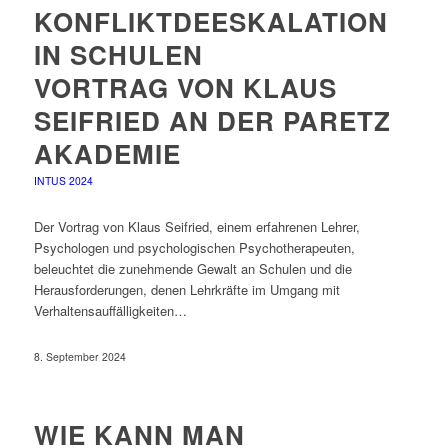
KONFLIKTDEESKALATION
IN SCHULEN
VORTRAG VON KLAUS
SEIFRIED AN DER PARETZ
AKADEMIE
INTUS 2024
Der Vortrag von Klaus Seifried, einem erfahrenen Lehrer,
Psychologen und psychologischen Psychotherapeuten,
beleuchtet die zunehmende Gewalt an Schulen und die
Herausforderungen, denen Lehrkräfte im Umgang mit
Verhaltensauffälligkeiten…
8. September 2024
WIE KANN MAN