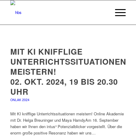
MIT KI KNIFFLIGE
UNTERRICHTSSITUATIONEN
MEISTERN!
02. OKT. 2024, 19 BIS 20.30
UHR
ONLAK 2024
Mit KI knifflige Unterrichtssituationen meistern! Online Akademie
mit Dr. Helga Breuninger und Maya HamdyAm 16. September
haben wir Ihnen den intus³ Potenzialblicker vorgestellt. Über die
enorm große positive Resonanz haben wir uns…