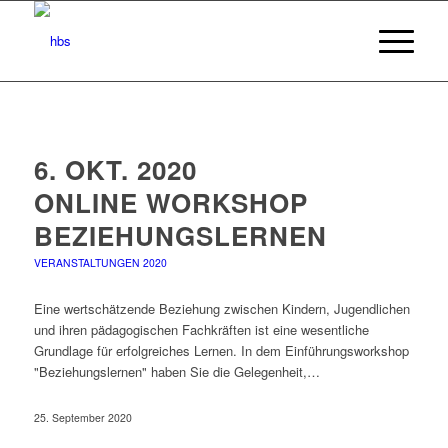
6. OKT. 2020
ONLINE WORKSHOP
BEZIEHUNGSLERNEN
VERANSTALTUNGEN 2020
Eine wertschätzende Beziehung zwischen Kindern, Jugendlichen
und ihren pädagogischen Fachkräften ist eine wesentliche
Grundlage für erfolgreiches Lernen. In dem Einführungsworkshop
"Beziehungslernen" haben Sie die Gelegenheit,…
25. September 2020