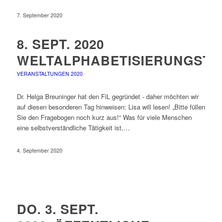
7. September 2020
8. SEPT. 2020
WELTALPHABETISIERUNGSTA
VERANSTALTUNGEN 2020
Dr. Helga Breuninger hat den FiL gegründet - daher möchten wir
auf diesen besonderen Tag hinweisen: Lisa will lesen! „Bitte füllen
Sie den Fragebogen noch kurz aus!“ Was für viele Menschen
eine selbstverständliche Tätigkeit ist,…
4. September 2020
DO. 3. SEPT.