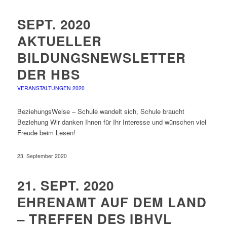
SEPT. 2020
AKTUELLER
BILDUNGSNEWSLETTER
DER HBS
VERANSTALTUNGEN 2020
BeziehungsWeise – Schule wandelt sich, Schule braucht
Beziehung Wir danken Ihnen für Ihr Interesse und wünschen viel
Freude beim Lesen!
23. September 2020
21. SEPT. 2020
EHRENAMT AUF DEM LAND
– TREFFEN DES IBHVL