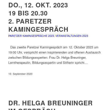
DO., 12. OKT. 2023
19 BIS 20.30
2. PARETZER
KAMINGESPRÄCH
PARETZER KAMINGESPRÄCHE 2023
,
VERANSTALTUNGEN 2023
Das zweite Paretzer Kamingespräch am 12. Oktober 2023 um
19:00 Uhr, verspricht einen inspirierenden und offenen Austausch
zwischen Bildungsexperten: Frau Dr. Helga Breuninger,
Lerntherapeutin, Bildungsexpertin und Stifterin spricht…
10. September 2020
DR. HELGA BREUNINGER