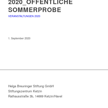
2020_ÖFFENTLICHE
SOMMERPROBE
VERANSTALTUNGEN 2020
1. September 2020
Helga Breuninger Stiftung GmbH
Stiftungszentrum Ketzin
Rathausstraße 3b, 14669 Ketzin/Havel