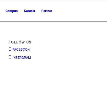
Campus
Kontakt
Partner
FOLLOW US
FACEBOOK
INSTAGRAM