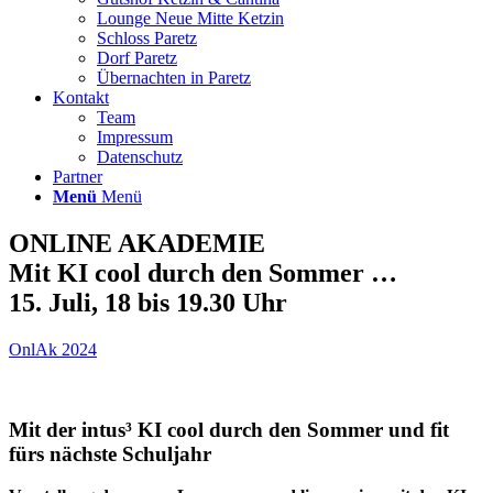
Lounge Neue Mitte Ketzin
Schloss Paretz
Dorf Paretz
Übernachten in Paretz
Kontakt
Team
Impressum
Datenschutz
Partner
Menü
Menü
ONLINE AKADEMIE
Mit KI cool durch den Sommer …
15. Juli, 18 bis 19.30 Uhr
OnlAk 2024
Mit der intus³ KI cool durch den Sommer und fit
fürs nächste Schuljahr