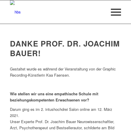
DANKE PROF. DR. JOACHIM
BAUER!
Gestaltet wurde es während der Veranstaltung von der Graphic
Recording-Künstlerin Kaa Faensen.
Wie stellen wir uns eine empathische Schule mit
beziehungskompetenten Erwachsenen vor?
Darum ging es im 2. intushochdrei Salon online am 12. März
2021.
Unser Experte Prof. Dr. Joachim Bauer Neurowissenschaftler,
Arzt, Psychotherapeut und Bestsellerautor, schilderte am Bild