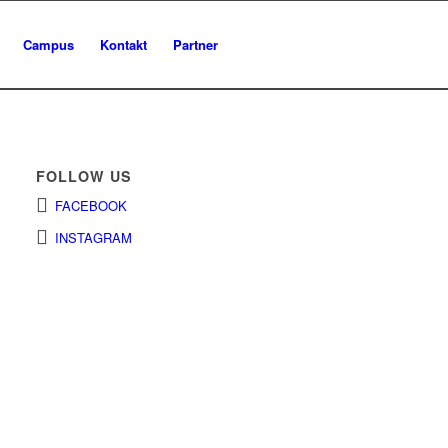
Campus
Kontakt
Partner
FOLLOW US
FACEBOOK
INSTAGRAM