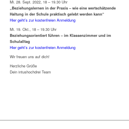
Mi. 28. Sept. 2022, 18 – 19.30 Uhr
„Beziehungslernen in der Praxis – wie eine wertschätzende
Haltung in der Schule praktisch gelebt werden kann“
Hier geht’s zur kostenfreien Anmeldung
Mi. 19. Okt., 18 – 19.30 Uhr
Beziehungsorientiert führen – im Klassenzimmer und im
Schulalltag
Hier geht’s zur kostenfreien Anmeldung
Wir freuen uns auf dich!
Herzliche Grüße
Dein intushochdrei Team