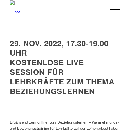
29. NOV. 2022, 17.30-19.00
UHR
KOSTENLOSE LIVE
SESSION FÜR
LEHRKRÄFTE ZUM THEMA
BEZIEHUNGSLERNEN
Ergänzend zum online Kurs Beziehungslernen – Wahrnehmungs-
und Beziehungstraining für Lehrkräfte auf der Lernen.cloud haben