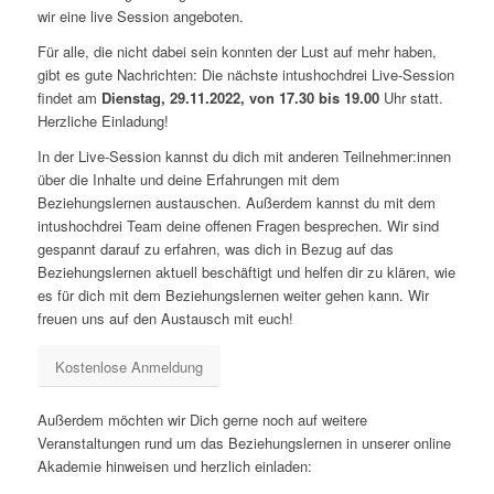
wir eine live Session angeboten.
Für alle, die nicht dabei sein konnten der Lust auf mehr haben,
gibt es gute Nachrichten: Die nächste intushochdrei Live-Session
findet am
Dienstag, 29.11.2022, von 17.30 bis 19.00
Uhr statt.
Herzliche Einladung!
In der Live-Session kannst du dich mit anderen Teilnehmer:innen
über die Inhalte und deine Erfahrungen mit dem
Beziehungslernen austauschen. Außerdem kannst du mit dem
intushochdrei Team deine offenen Fragen besprechen. Wir sind
gespannt darauf zu erfahren, was dich in Bezug auf das
Beziehungslernen aktuell beschäftigt und helfen dir zu klären, wie
es für dich mit dem Beziehungslernen weiter gehen kann. Wir
freuen uns auf den Austausch mit euch!
Kostenlose Anmeldung
Außerdem möchten wir Dich gerne noch auf weitere
Veranstaltungen rund um das Beziehungslernen in unserer online
Akademie hinweisen und herzlich einladen: