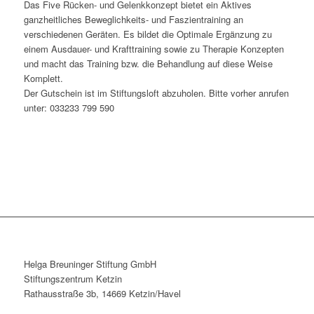
Das Five Rücken- und Gelenkkonzept bietet ein Aktives
ganzheitliches Beweglichkeits- und Faszientraining an
verschiedenen Geräten. Es bildet die Optimale Ergänzung zu
einem Ausdauer- und Krafttraining sowie zu Therapie Konzepten
und macht das Training bzw. die Behandlung auf diese Weise
Komplett.
Der Gutschein ist im Stiftungsloft abzuholen. Bitte vorher anrufen
unter: 033233 799 590
Helga Breuninger Stiftung GmbH
Stiftungszentrum Ketzin
Rathausstraße 3b, 14669 Ketzin/Havel