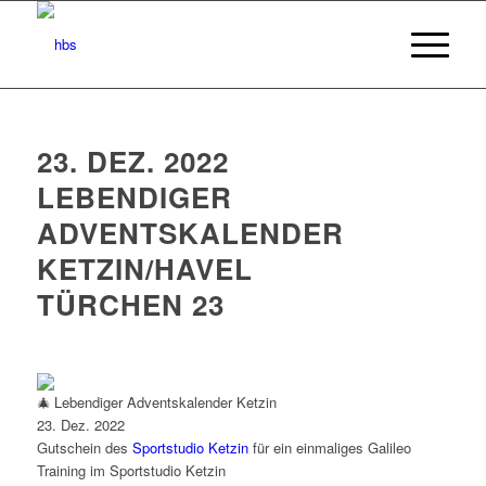
23. DEZ. 2022
LEBENDIGER
ADVENTSKALENDER
KETZIN/HAVEL
TÜRCHEN 23
Lebendiger Adventskalender Ketzin
23. Dez. 2022
Gutschein des
Sportstudio Ketzin
für ein einmaliges Galileo
Training im Sportstudio Ketzin