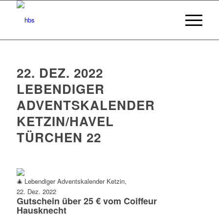
22. DEZ. 2022
LEBENDIGER
ADVENTSKALENDER
KETZIN/HAVEL
TÜRCHEN 22
Lebendiger Adventskalender Ketzin,
22. Dez. 2022
Gutschein über 25 € vom Coiffeur
Hausknecht