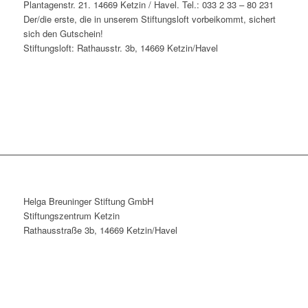
Plantagenstr. 21. 14669 Ketzin / Havel. Tel.: 033 2 33 – 80 231
Der/die erste, die in unserem Stiftungsloft vorbeikommt, sichert
sich den Gutschein!
Stiftungsloft: Rathausstr. 3b, 14669 Ketzin/Havel
Helga Breuninger Stiftung GmbH
Stiftungszentrum Ketzin
Rathausstraße 3b, 14669 Ketzin/Havel