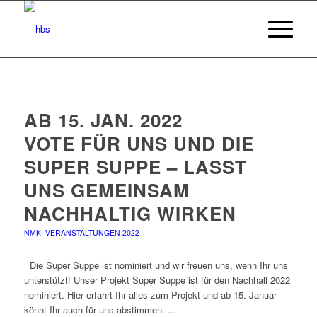
AB 15. JAN. 2022
VOTE FÜR UNS UND DIE
SUPER SUPPE – LASST
UNS GEMEINSAM
NACHHALTIG WIRKEN
NMK
,
VERANSTALTUNGEN 2022
Die Super Suppe ist nominiert und wir freuen uns, wenn Ihr uns
unterstützt! Unser Projekt Super Suppe ist für den Nachhall 2022
nominiert. Hier erfahrt Ihr alles zum Projekt und ab 15. Januar
könnt Ihr auch für uns abstimmen. …