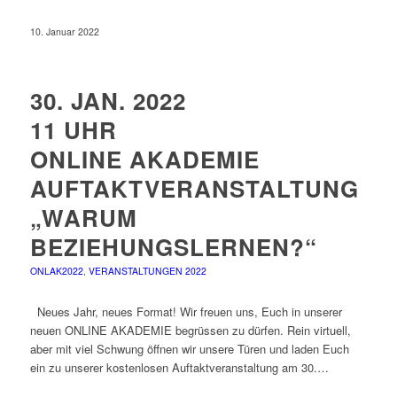
10. Januar 2022
30. JAN. 2022
11 UHR
ONLINE AKADEMIE
AUFTAKTVERANSTALTUNG
„WARUM
BEZIEHUNGSLERNEN?“
ONLAK2022
,
VERANSTALTUNGEN 2022
Neues Jahr, neues Format! Wir freuen uns, Euch in unserer
neuen ONLINE AKADEMIE begrüssen zu dürfen. Rein virtuell,
aber mit viel Schwung öffnen wir unsere Türen und laden Euch
ein zu unserer kostenlosen Auftaktveranstaltung am 30.…