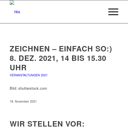
ZEICHNEN – EINFACH SO:)
8. DEZ. 2021, 14 BIS 15.30
UHR
VERANSTALTUNGEN 2021
Bild: shutterstock.com
18. November 2021
WIR STELLEN VOR: