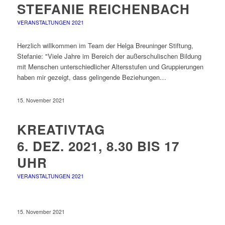
STEFANIE REICHENBACH
VERANSTALTUNGEN 2021
Herzlich willkommen im Team der Helga Breuninger Stiftung,
Stefanie: "Viele Jahre im Bereich der außerschulischen Bildung
mit Menschen unterschiedlicher Altersstufen und Gruppierungen
haben mir gezeigt, dass gelingende Beziehungen…
15. November 2021
KREATIVTAG
6. DEZ. 2021, 8.30 BIS 17
UHR
VERANSTALTUNGEN 2021
15. November 2021