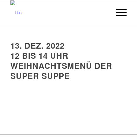
13. DEZ. 2022
12 BIS 14 UHR
WEIHNACHTSMENÜ DER
SUPER SUPPE