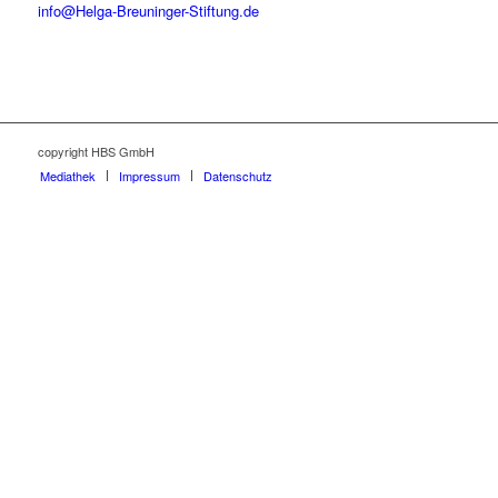
info@Helga-Breuninger-Stiftung.de
copyright HBS GmbH
Mediathek
Impressum
Datenschutz