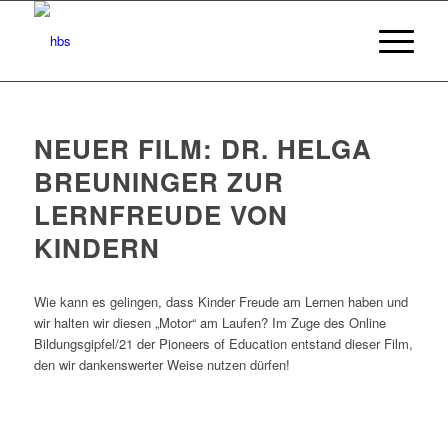
NEUER FILM: DR. HELGA
BREUNINGER ZUR
LERNFREUDE VON
KINDERN
Wie kann es gelingen, dass Kinder Freude am Lernen haben und
wir halten wir diesen „Motor“ am Laufen? Im Zuge des Online
Bildungsgipfel/21 der Pioneers of Education entstand dieser Film,
den wir dankenswerter Weise nutzen dürfen!