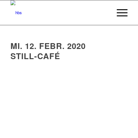
MI. 12. FEBR. 2020
STILL-CAFÉ