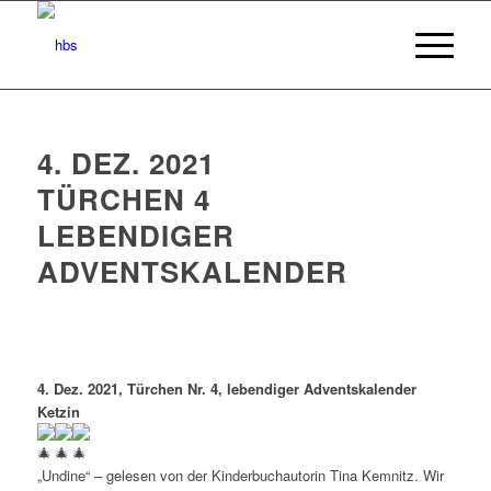
4. DEZ. 2021
TÜRCHEN 4
LEBENDIGER
ADVENTSKALENDER
4. Dez. 2021, Türchen Nr. 4, lebendiger Adventskalender
Ketzin
„Undine“ – gelesen von der Kinderbuchautorin Tina Kemnitz. Wir