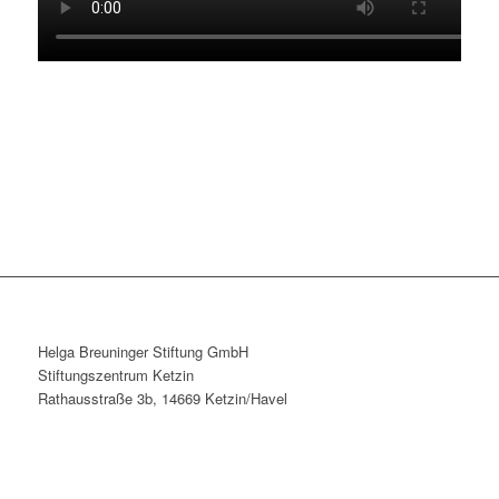
Helga Breuninger Stiftung GmbH
Stiftungszentrum Ketzin
Rathausstraße 3b, 14669 Ketzin/Havel