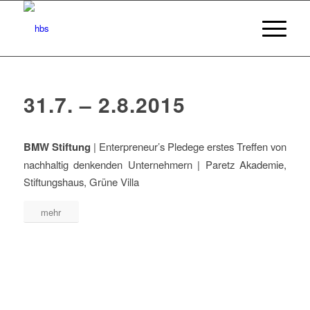
31.7. – 2.8.2015
BMW Stiftung
| Enterpreneur’s Pledege erstes Treffen von
nachhaltig denkenden Unternehmern | Paretz Akademie,
Stiftungshaus, Grüne Villa
mehr