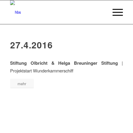
27.4.2016
Stiftung Olbricht & Helga Breuninger Stiftung
|
Projektstart Wunderkammerschiff
mehr