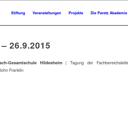
Stiftung
Veranstaltungen
Projekte
Die Paretz Akademie
 – 26.9.2015
sch-Gesamtschule Hildesheim
| Tagung der Fachbereichsleite
John Franklin