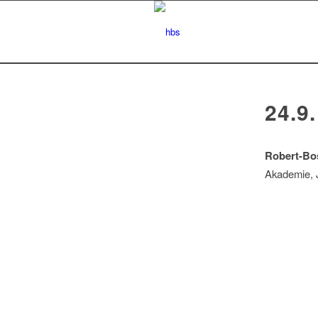
24.9.
Robert-Bo
Akademie, 