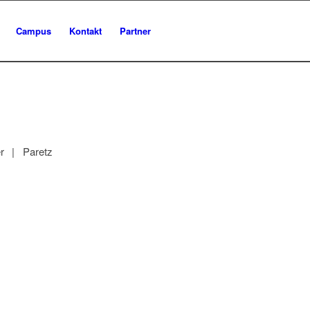
Campus
Kontakt
Partner
r | Paretz