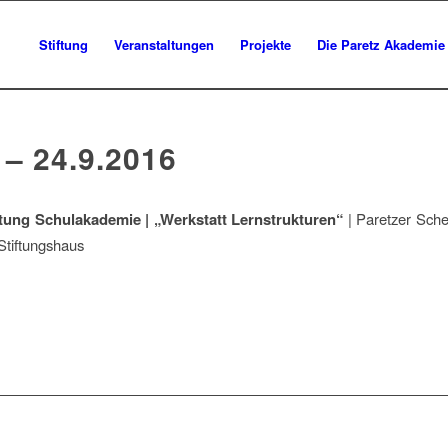
Stiftung
Veranstaltungen
Projekte
Die Paretz Akademie
 – 24.9.2016
tung Schulakademie | „Werkstatt Lernstrukturen“
| Paretzer Sche
Stiftungshaus