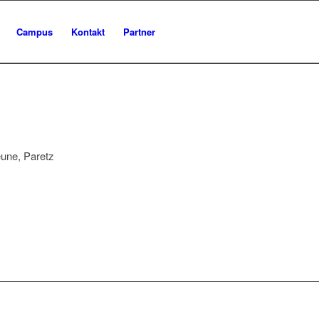
Campus
Kontakt
Partner
une, Paretz