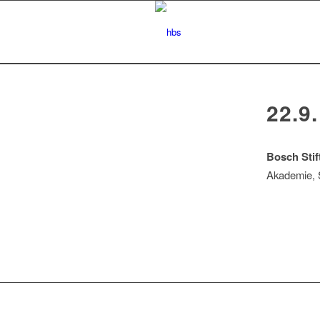
22.9.
Bosch Stif
Akademie, 