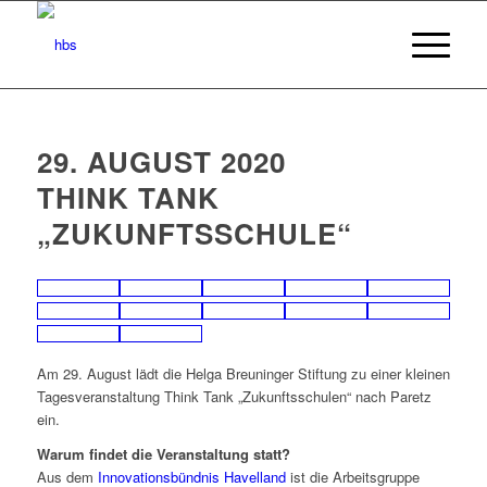
29. AUGUST 2020
THINK TANK
„ZUKUNFTSSCHULE“
Am 29. August lädt die Helga Breuninger Stiftung zu einer kleinen
Tagesveranstaltung Think Tank „Zukunftsschulen“ nach Paretz
ein.
Warum findet die Veranstaltung statt?
Aus dem
Innovationsbündnis Havelland
ist die Arbeitsgruppe