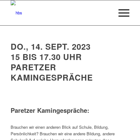
DO., 14. SEPT. 2023
15 BIS 17.30 UHR
PARETZER
KAMINGESPRÄCHE
Paretzer Kamingespräche:
Brauchen wir einen anderen Blick auf Schule, Bildung,
Persönlichkeit? Brauchen wir eine andere Bildung, andere