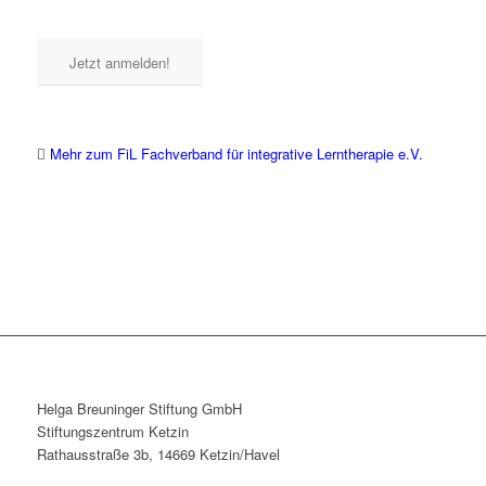
Jetzt anmelden!
Mehr zum FiL Fachverband für integrative Lerntherapie e.V.
Helga Breuninger Stiftung GmbH
Stiftungszentrum Ketzin
Rathausstraße 3b, 14669 Ketzin/Havel