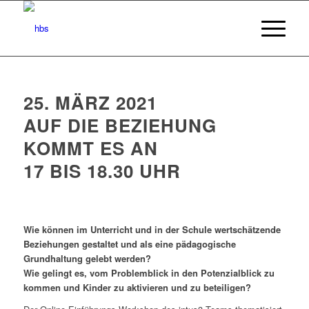
25. MÄRZ 2021
AUF DIE BEZIEHUNG
KOMMT ES AN
17 BIS 18.30 UHR
Wie können im Unterricht und in der Schule wertschätzende
Beziehungen gestaltet und als eine pädagogische
Grundhaltung gelebt werden?
Wie gelingt es, vom Problemblick in den Potenzialblick zu
kommen und Kinder zu aktivieren und zu beteiligen?